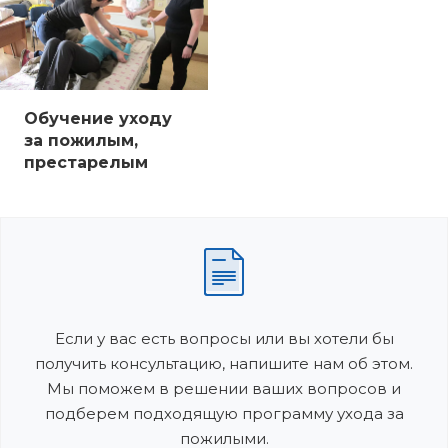
Обучение уходу
за пожилым,
престарелым
Если у вас есть вопросы или вы хотели бы
получить консультацию, напишите нам об этом.
Мы поможем в решении ваших вопросов и
подберем подходящую программу ухода за
пожилыми.