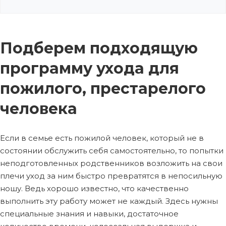
Подберем подходящую
программу ухода для
пожилого, престарелого
человека
Если в семье есть пожилой человек, который не в
состоянии обслужить себя самостоятельно, то попытки
неподготовленных родственников возложить на свои
плечи уход за ним быстро превратятся в непосильную
ношу. Ведь хорошо известно, что качественно
выполнить эту работу может не каждый. Здесь нужны
специальные знания и навыки, достаточное