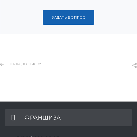
ЗАДАТЬ ВОПРОС
НАЗАД К СПИСКУ
ФРАНШИЗА