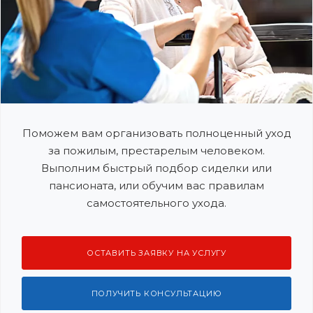
Поможем вам организовать полноценный уход
за пожилым, престарелым человеком.
Выполним быстрый подбор сиделки или
пансионата, или обучим вас правилам
самостоятельного ухода.
ОСТАВИТЬ ЗАЯВКУ НА УСЛУГУ
ПОЛУЧИТЬ КОНСУЛЬТАЦИЮ