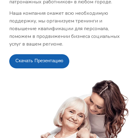
патронажных работников» в любом городе.
Наша компания окажет всю необходимую
поддержку, мы организуем тренинги и
повышение квалификации для персонала,
поможем в продвижении бизнеса социальных
услуг в вашем регионе.
Скачать Презентацию