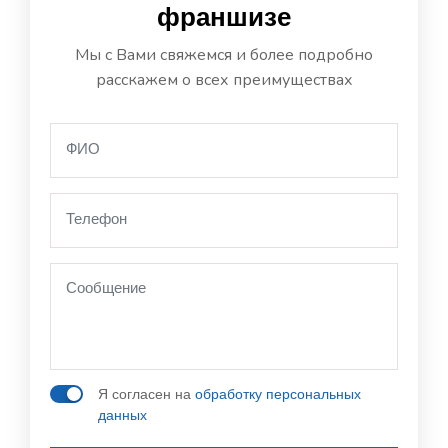
франшизе
Мы с Вами свяжемся и более подробно
расскажем о всех преимуществах
Я согласен на
обработку персональных
данных