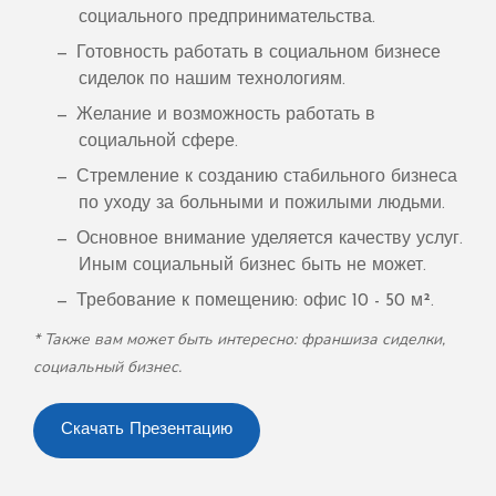
социального предпринимательства.
Готовность работать в социальном бизнесе
сиделок по нашим технологиям.
Желание и возможность работать в
социальной сфере.​​​​​​​
Стремление к созданию стабильного бизнеса
по уходу за больными и пожилыми людьми.
Основное внимание уделяется качеству услуг.
Иным социальный бизнес быть не может.
Требование к помещению: офис 10 - 50 м².
* Также вам может быть интересно: франшиза сиделки,
социальный бизнес.
Скачать Презентацию