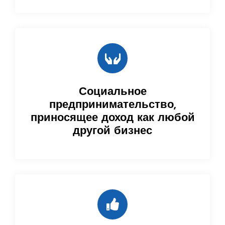
Социальное
предпринимательство,
приносящее доход как любой
другой бизнес