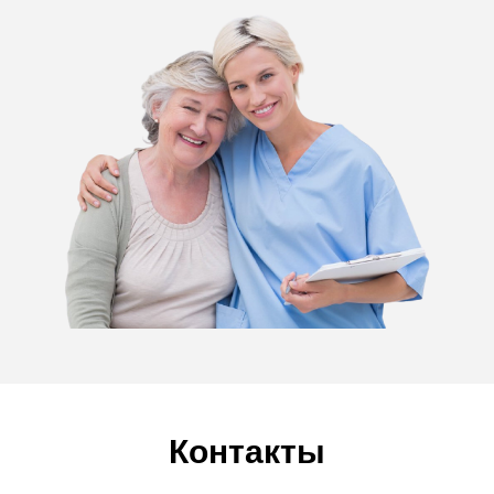
Контакты