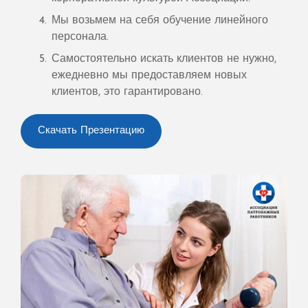
Мы возьмем на себя обучение линейного
персонала.
Самостоятельно искать клиентов не нужно,
ежедневно мы предоставляем новых
клиентов, это гарантировано.
Скачать Презентацию