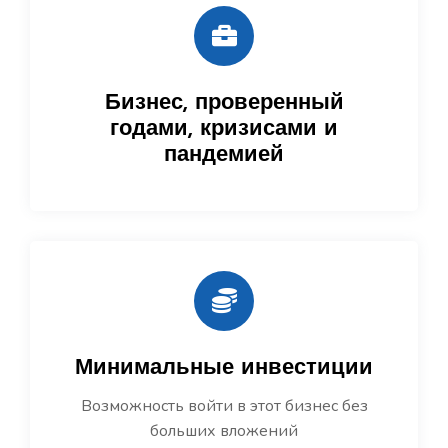
Бизнес, проверенный
годами, кризисами и
пандемией
Минимальные инвестиции
Возможность войти в этот бизнес без
больших вложений