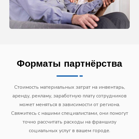
Форматы партнёрства
Стоимость материальных затрат на инвентарь,
аренду, рекламу, заработную плату сотрудников
может меняться в зависимости от региона.
Свяжитесь с нашими специалистами, они помогут
точно рассчитать расходы на франшизу
социальных услуг в вашем городе.