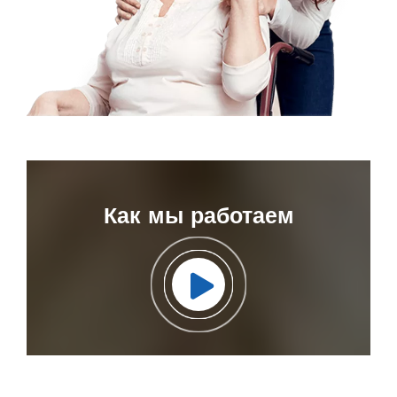
Как мы работаем