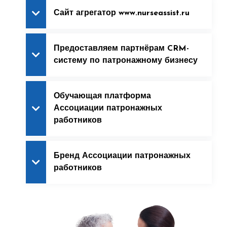
Сайт агрегатор www.nurseassist.ru
Предоставляем партнёрам CRM-
систему по патронажному бизнесу
Обучающая платформа
Ассоциации патронажных
работников
Бренд Ассоциации патронажных
работников