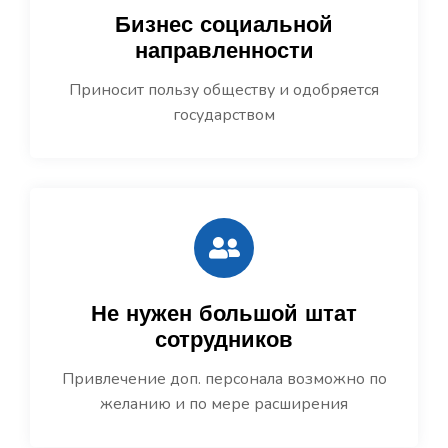
Бизнес социальной
направленности
Приносит пользу обществу и одобряется
государством
Не нужен большой штат
сотрудников
Привлечение доп. персонала возможно по
желанию и по мере расширения