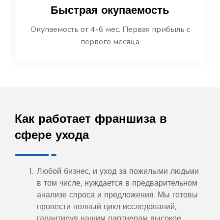
Быстрая окупаемость
Окупаемость от 4-6 мес. Первая прибыль с
первого месяца
Как работает франшиза в
сфере ухода
Любой бизнес, и уход за пожилыми людьми
в том числе, нуждается в предварительном
анализе спроса и предложения. Мы готовы
провести полный цикл исследований,
гарантируя нашим партнерам высокое