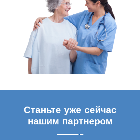
Станьте уже сейчас
нашим партнером