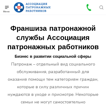
Франшиза патронажной
службы Ассоциация
патронажных работников
Бизнес в развитии социальной сферы
Патронаж – отдельный вид социального
обслуживания, разработанный для
оказания помощи тем категориям граждан,
которые в силу различных причин
нуждаются в уходе и присмотре. Некоторые
семьи не могут самостоятельно