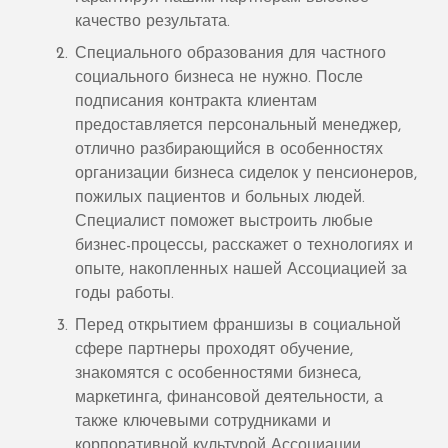
качество результата.
Специального образования для частного
социального бизнеса не нужно. После
подписания контракта клиентам
предоставляется персональный менеджер,
отлично разбирающийся в особенностях
организации бизнеса сиделок у пенсионеров,
пожилых пациентов и больных людей.
Специалист поможет выстроить любые
бизнес-процессы, расскажет о технологиях и
опыте, накопленных нашей Ассоциацией за
годы работы.
Перед открытием франшизы в социальной
сфере партнеры проходят обучение,
знакомятся с особенностями бизнеса,
маркетинга, финансовой деятельности, а
также ключевыми сотрудниками и
корпоративной культурой Ассоциации.