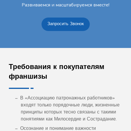
Развиваемся и масштабируемся вместе!
Запросить Звонок
Требования к покупателям
франшизы
В «Ассоциацию патронажных работников»
входят только порядочные люди, жизненные
принципы которых тесно связаны с такими
понятиями как Милосердие и Сострадание.
Осознание и понимание важности