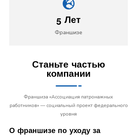
5
Лет
Франшизе
Станьте частью
компании
Франшиза «Ассоциация патронажных
работников» — социальный проект федерального
уровня
О франшизе по уходу за