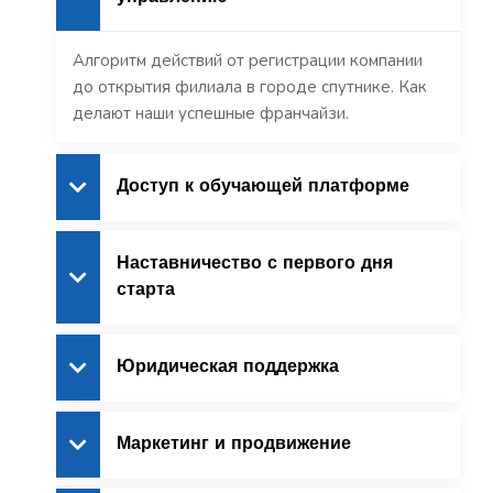
Алгоритм действий от регистрации компании
до открытия филиала в городе спутнике. Как
делают наши успешные франчайзи.
Доступ к обучающей платформе
Наставничество с первого дня
старта
Юридическая поддержка
Маркетинг и продвижение