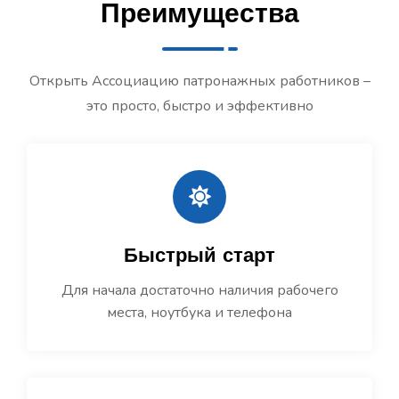
Преимущества
Открыть Ассоциацию патронажных работников –
это просто, быстро и эффективно
Быстрый старт
Для начала достаточно наличия рабочего
места, ноутбука и телефона