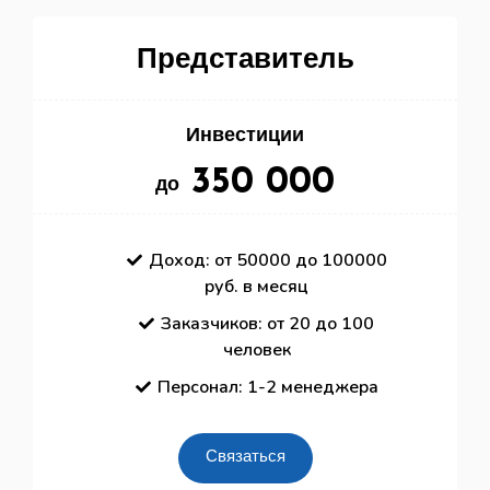
Представитель
Инвестиции
350 000
до
Доход: от 50000 до 100000
руб. в месяц
Заказчиков: от 20 до 100
человек
Персонал: 1-2 менеджера
Связаться