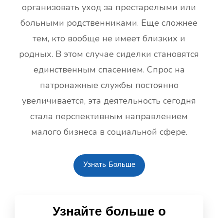
организовать уход за престарелыми или
больными родственниками. Еще сложнее
тем, кто вообще не имеет близких и
родных. В этом случае сиделки становятся
единственным спасением. Спрос на
патронажные службы постоянно
увеличивается, эта деятельность сегодня
стала перспективным направлением
малого бизнеса в социальной сфере.
Узнать Больше
Узнайте больше о