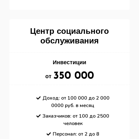
Центр социального
обслуживания
Инвестиции
350 000
от
Доход: от 100 000 до 2 000
0000 руб. в месяц
Заказчиков: от 100 до 2500
человек
Персонал: от 2 до 8