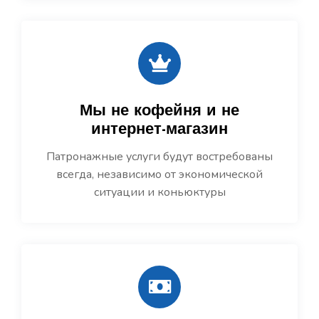
Мы не кофейня и не
интернет-магазин
Патронажные услуги будут востребованы
всегда, независимо от экономической
ситуации и коньюктуры