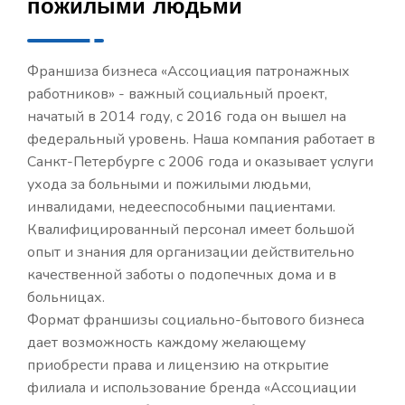
пожилыми людьми
Франшиза бизнеса «Ассоциация патронажных
работников» - важный социальный проект,
начатый в 2014 году, с 2016 года он вышел на
федеральный уровень. Наша компания работает в
Санкт-Петербурге с 2006 года и оказывает услуги
ухода за больными и пожилыми людьми,
инвалидами, недееспособными пациентами.
Квалифицированный персонал имеет большой
опыт и знания для организации действительно
качественной заботы о подопечных дома и в
больницах.
Формат франшизы социально-бытового бизнеса
дает возможность каждому желающему
приобрести права и лицензию на открытие
филиала и использование бренда «Ассоциации