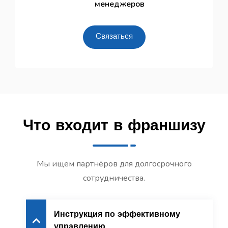
менеджеров
Связаться
Что входит в франшизу
Мы ищем партнёров для долгосрочного
сотрудничества.
Инструкция по эффективному
управлению