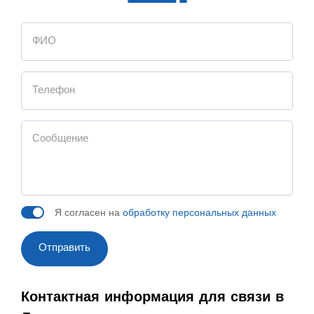
Я согласен на
обработку персональных данных
Отправить
Контактная информация для связи в