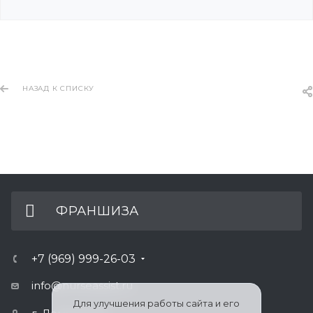
НАЗАД К СПИСКУ
ФРАНШИЗА
+7 (969) 999-26-03
info@nurseassist.ru
Для улучшения работы сайта и его