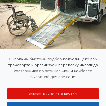
Выполним быстрый подбор подходящего вам
транспорта и организуем перевозку инвалида
колясочника по оптимальной и наиболее
выгодной для вас цене.
ЗАКАЗАТЬ УСЛУГУ ПЕРЕВОЗКИ