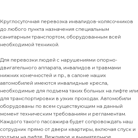
Круглосуточная перевозка инвалидов-колясочников
до любого пункта назначения специальным
санитарным транспортом, оборудованным всей
необходимой техникой.
Для перевозки людей с нарушениями опорно-
двигательного аппарата, инвалидов и травмами
нижних конечностей и пр., в салоне наших
автомобилей имеются инвалидные кресла,
необходимые для подъема таких больных на лифте или
для транспортировки в узких проходах. Автомобили
оборудованы по всем существующим на данный
момент техническим требованиям и регламентам.
Каждого такого пассажира будет сопровождать наш
сотрудник прямо от двери квартиры, включая спуск и
подъем на лифте. Вежливое и внимательное