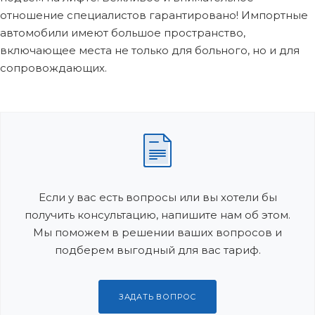
отношение специалистов гарантировано! Импортные
автомобили имеют большое пространство,
включающее места не только для больного, но и для
сопровождающих.
Если у вас есть вопросы или вы хотели бы
получить консультацию, напишите нам об этом.
Мы поможем в решении ваших вопросов и
подберем выгодный для вас тариф.
ЗАДАТЬ ВОПРОС