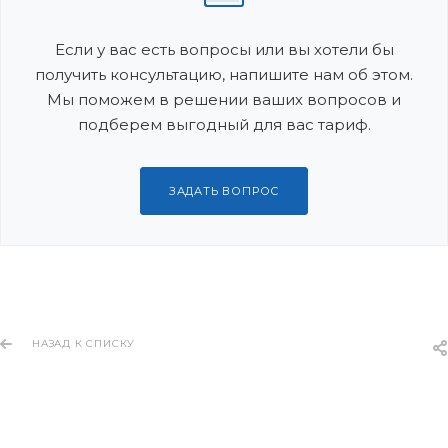
Если у вас есть вопросы или вы хотели бы
получить консультацию, напишите нам об этом.
Мы поможем в решении ваших вопросов и
подберем выгодный для вас тариф.
ЗАДАТЬ ВОПРОС
НАЗАД К СПИСКУ