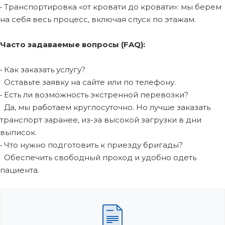
• Транспортировка «от кровати до кровати»: мы берем
на себя весь процесс, включая спуск по этажам.
Часто задаваемые вопросы (FAQ):
• Как заказать услугу?
Оставьте заявку на сайте или по телефону.
• Есть ли возможность экстренной перевозки?
Да, мы работаем круглосуточно. Но лучше заказать
транспорт заранее, из-за высокой загрузки в дни
выписок.
• Что нужно подготовить к приезду бригады?
Обеспечить свободный проход и удобно одеть
пациента.