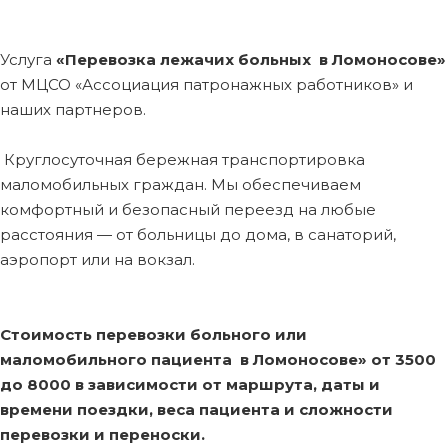
Услуга
«Перевозка лежачих больных в Ломоносове»
от МЦСО «Ассоциация патронажных работников» и
наших партнеров.
Круглосуточная бережная транспортировка
маломобильных граждан. Мы обеспечиваем
комфортный и безопасный переезд на любые
расстояния — от больницы до дома, в санаторий,
аэропорт или на вокзал.
Стоимость перевозки больного или
маломобильного пациента в Ломоносове»
от 3500
до 8000 в зависимости от маршрута, даты и
времени поездки, веса пациента и сложности
перевозки и переноски.