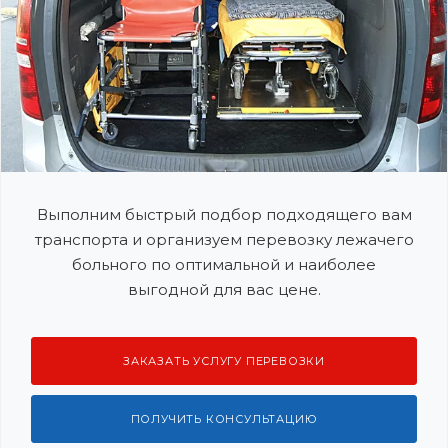
Выполним быстрый подбор подходящего вам
транспорта и организуем перевозку лежачего
больного по оптимальной и наиболее
выгодной для вас цене.
ЗАКАЗАТЬ УСЛУГУ ПЕРЕВОЗКИ
ПОЛУЧИТЬ КОНСУЛЬТАЦИЮ