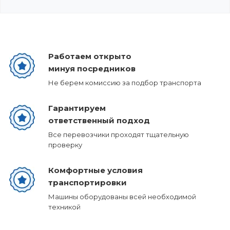
Работаем открыто
минуя посредников
Не берем комиссию за подбор транспорта
Гарантируем
ответственный подход
Все перевозчики проходят тщательную
проверку
Комфортные условия
транспортировки
Машины оборудованы всей необходимой
техникой