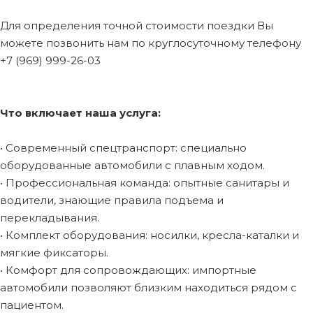
Для определения точной стоимости поездки Вы
можете позвонить нам по круглосуточному телефону
+7 (969) 999-26-03
Что включает наша услуга:
• Современный спецтранспорт: специально
оборудованные автомобили с плавным ходом.
• Профессиональная команда: опытные санитары и
водители, знающие правила подъема и
перекладывания.
• Комплект оборудования: носилки, кресла-каталки и
мягкие фиксаторы.
• Комфорт для сопровождающих: импортные
автомобили позволяют близким находиться рядом с
пациентом.