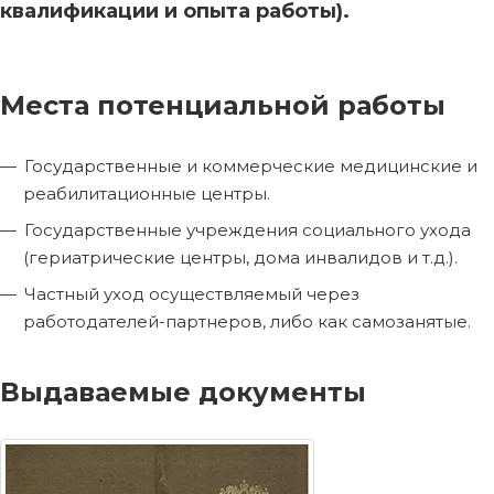
квалификации и опыта работы).
Места потенциальной работы
Государственные и коммерческие медицинские и
реабилитационные центры.
Государственные учреждения социального ухода
(гериатрические центры, дома инвалидов и т.д.).
Частный уход осуществляемый через
работодателей-партнеров, либо как самозанятые.
Выдаваемые документы