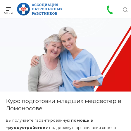
Курс подготовки младших медсестер в
Ломоносове
Вы получаете гарантированную
помощь в
трудоустройстве
и поддержку в организации своего