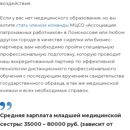
воздействия.
Если у вас нет медицинского образования, но вы
хотите
стать членом команды
МЦСО «Ассоциация
патронажных работников» в Ломоносове или любом
другом городе в качестве сиделки или бизнес-
партнёра, вам необходимо пройти специальную
профессиональную подготовку, которую проводит
наш аккредитованный партнер по эффективной
технологии дистанционного профессионального
обучения с последующим вручением свидетельства
государственного образца, а так же медицинской
книжки и всех необходимых справок.
Средняя зарплата младшей медицинской
сестры: 35000 – 80000 руб. (зависит от