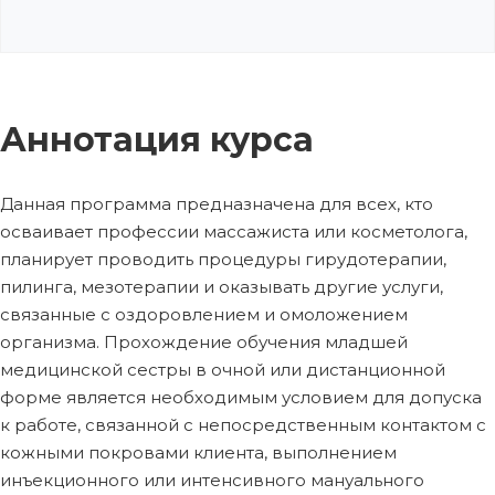
Аннотация курса
Данная программа предназначена для всех, кто
осваивает профессии массажиста или косметолога,
планирует проводить процедуры гирудотерапии,
пилинга, мезотерапии и оказывать другие услуги,
связанные с оздоровлением и омоложением
организма. Прохождение обучения младшей
медицинской сестры в очной или дистанционной
форме является необходимым условием для допуска
к работе, связанной с непосредственным контактом с
кожными покровами клиента, выполнением
инъекционного или интенсивного мануального