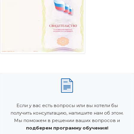
Если у вас есть вопросы или вы хотели бы
получить консультацию, напишите нам об этом.
Мы поможем в решении ваших вопросов и
подберем программу обучения!