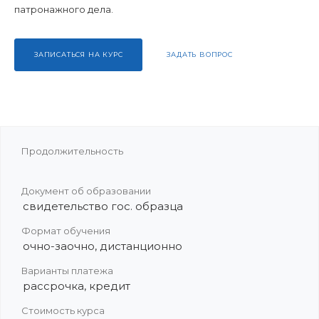
патронажного дела.
ЗАПИСАТЬСЯ НА КУРС
ЗАДАТЬ ВОПРОС
Продолжительность
Документ об образовании
свидетельство гос. образца
Формат обучения
очно-заочно, дистанционно
Варианты платежа
рассрочка, кредит
Стоимость курса