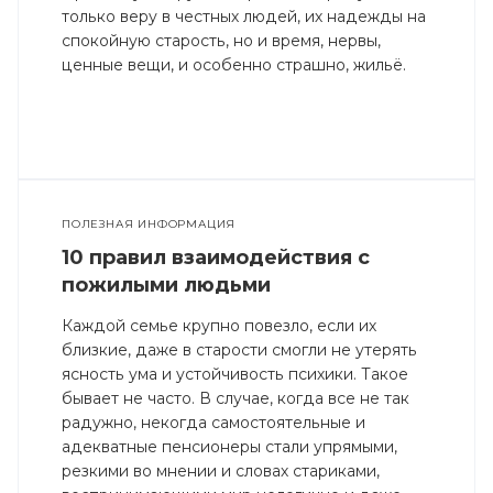
только веру в честных людей, их надежды на
спокойную старость, но и время, нервы,
ценные вещи, и особенно страшно, жильё.
ПОЛЕЗНАЯ ИНФОРМАЦИЯ
10 правил взаимодействия с
пожилыми людьми
Каждой семье крупно повезло, если их
близкие, даже в старости смогли не утерять
ясность ума и устойчивость психики. Такое
бывает не часто. В случае, когда все не так
радужно, некогда самостоятельные и
адекватные пенсионеры стали упрямыми,
резкими во мнении и словах стариками,