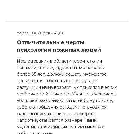
ПОЛЕЗНАЯ ИНФОРМАЦИЯ
Отличительные черты
психологии пожилых людей
Исследования в области геронтологии
показали, что люди, достигшие возраста
более 65 лет, должны решать множество
новых задач, в большинстве случаев
растущими из из возрастных психологических
особенностей личности. Многие пенсионеры
ворчливо раздражаются по любому поводу,
избегают общения с людьми, становятся
склонны к уединению, а некоторые,
напротив, становятся размеренными
мудрыми стариками, живущими мирно с
собой и людьми.