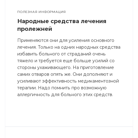
ПОЛЕЗНАЯ ИНФОРМАЦИЯ
Народные средства лечения
пролежней
Применяются они для усиления основного
лечения. Только на одних народных средства
избавить больного от страданий очень
тяжело и требуется еще больше усилий со
стороны ухаживающего. На приготовление
самих отваров опять же. Они дополняют и
усиливают эффективность медикаментозной
терапии. Надо помнить про возможную
аллергичность для больного этих средств.