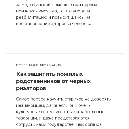
за медицинской помощью при первых
признаках инсульта, то это упростит
реабилитацию и повысит шансы на
восстановление здоровья человека.
ПОЛЕЗНАЯ ИНФОРМАЦИЯ
Как защитить пожилых
родственников от черных
риэлторов
Самое первое научить стариков не доверять
незнакомцам, даже если они очень
культурные интеллигентные и заботливые
товарищи, и даже представляются
сотрудниками государственных органов.