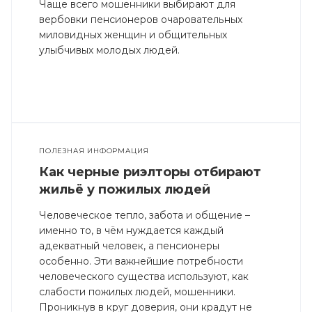
Чаще всего мошенники выбирают для
вербовки пенсионеров очаровательных
миловидных женщин и общительных
улыбчивых молодых людей.
ПОЛЕЗНАЯ ИНФОРМАЦИЯ
Как черные риэлторы отбирают
жильё у пожилых людей
Человеческое тепло, забота и общение –
именно то, в чём нуждается каждый
адекватный человек, а пенсионеры
особенно. Эти важнейшие потребности
человеческого существа используют, как
слабости пожилых людей, мошенники.
Проникнув в круг доверия, они крадут не