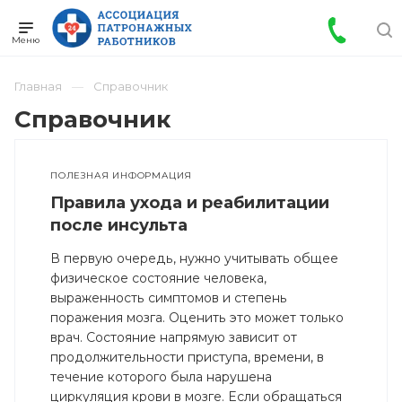
Главная
Справочник
Справочник
ПОЛЕЗНАЯ ИНФОРМАЦИЯ
Правила ухода и реабилитации
после инсульта
В первую очередь, нужно учитывать общее
физическое состояние человека,
выраженность симптомов и степень
поражения мозга. Оценить это может только
врач. Состояние напрямую зависит от
продолжительности приступа, времени, в
течение которого была нарушена
циркуляция крови в мозге. Если обращаться