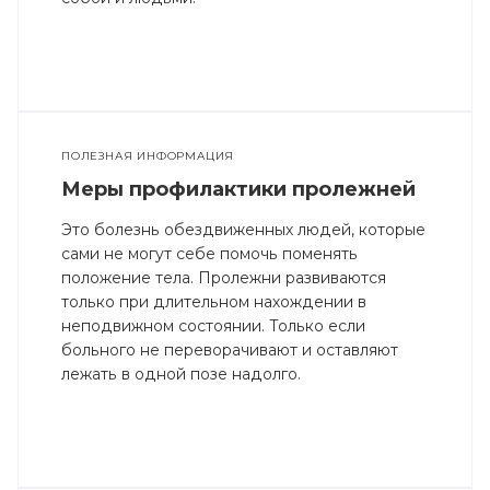
ПОЛЕЗНАЯ ИНФОРМАЦИЯ
Меры профилактики пролежней
Это болезнь обездвиженных людей, которые
сами не могут себе помочь поменять
положение тела. Пролежни развиваются
только при длительном нахождении в
неподвижном состоянии. Только если
больного не переворачивают и оставляют
лежать в одной позе надолго.