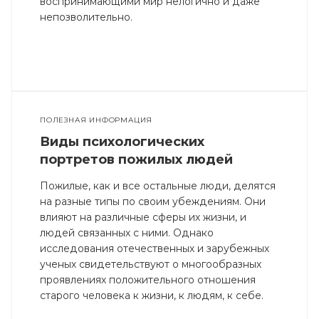
воспринимающими мир нелогично и даже
непозволительно.
ПОЛЕЗНАЯ ИНФОРМАЦИЯ
Виды психологических
портретов пожилых людей
Пожилые, как и все остальные люди, делятся
на разные типы по своим убеждениям. Они
влияют на различные сферы их жизни, и
людей связанных с ними. Однако
исследования отечественных и зарубежных
ученых свидетельствуют о многообразных
проявлениях положительного отношения
старого человека к жизни, к людям, к себе.