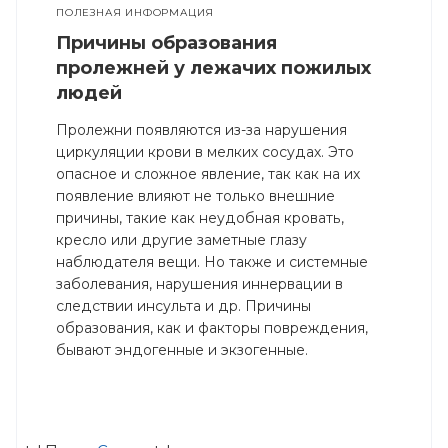
ПОЛЕЗНАЯ ИНФОРМАЦИЯ
Причины образования
пролежней у лежачих пожилых
людей
Пролежни появляются из-за нарушения
циркуляции крови в мелких сосудах. Это
опасное и сложное явление, так как на их
появление влияют не только внешние
причины, такие как неудобная кровать,
кресло или другие заметные глазу
наблюдателя вещи. Но также и системные
заболевания, нарушения иннервации в
следствии инсульта и др. Причины
образования, как и факторы повреждения,
бывают эндогенные и экзогенные.