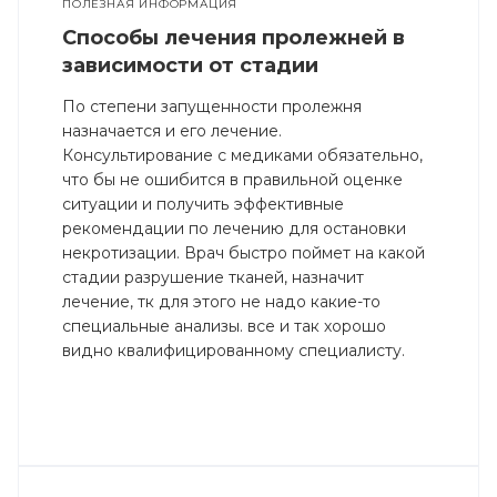
ПОЛЕЗНАЯ ИНФОРМАЦИЯ
Способы лечения пролежней в
зависимости от стадии
По степени запущенности пролежня
назначается и его лечение.
Консультирование с медиками обязательно,
что бы не ошибится в правильной оценке
ситуации и получить эффективные
рекомендации по лечению для остановки
некротизации. Врач быстро поймет на какой
стадии разрушение тканей, назначит
лечение, тк для этого не надо какие-то
специальные анализы. все и так хорошо
видно квалифицированному специалисту.